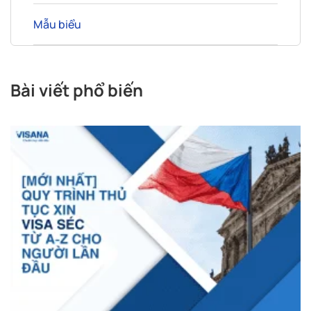
Mẫu biểu
Bài viết phổ biến