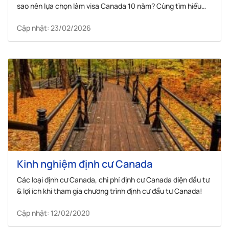
sao nên lựa chọn làm visa Canada 10 năm? Cùng tìm hiểu
ngay tại đây!
Cập nhật: 23/02/2026
Kinh nghiệm định cư Canada
Các loại định cư Canada, chi phí định cư Canada diện đầu tư
& lợi ích khi tham gia chương trình định cư đầu tư Canada!
Cập nhật: 12/02/2020