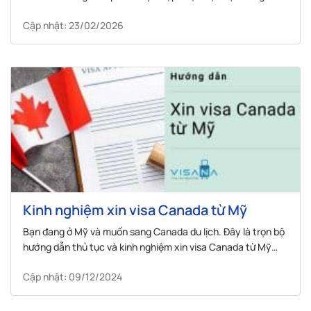
qua bài dưới đây ngay!
Cập nhật: 23/02/2026
Kinh nghiệm xin visa Canada từ Mỹ
Bạn đang ở Mỹ và muốn sang Canada du lịch. Đây là trọn bộ
hướng dẫn thủ tục và kinh nghiệm xin visa Canada từ Mỹ
dành cho bạn.
Cập nhật: 09/12/2024