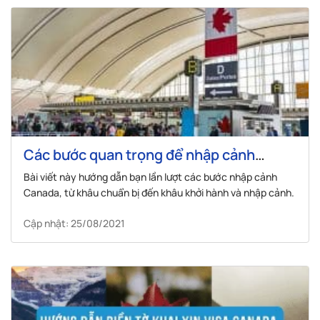
Các bước quan trọng để nhập cảnh
Canada
Bài viết này hướng dẫn bạn lần lượt các bước nhập cảnh
Canada, từ khâu chuẩn bị đến khâu khởi hành và nhập cảnh.
Cập nhật: 25/08/2021