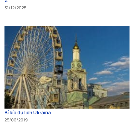
Z
31/12/2025
Bí kíp du lịch Ukraina
25/06/2019