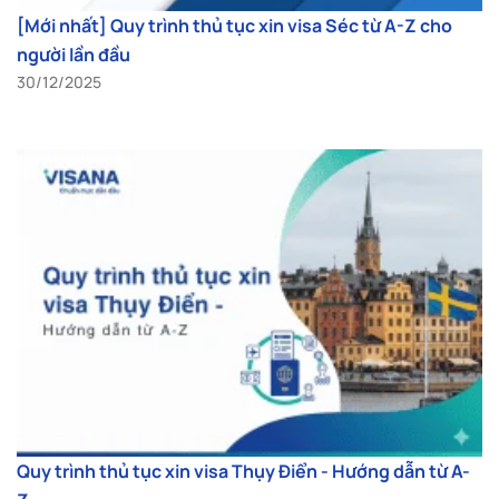
[Mới nhất] Quy trình thủ tục xin visa Séc từ A-Z cho
người lần đầu
30/12/2025
Quy trình thủ tục xin visa Thụy Điển - Hướng dẫn từ A-