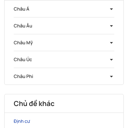
Châu Á
Châu Âu
Châu Mỹ
Châu Úc
Châu Phi
Chủ đề khác
Định cư