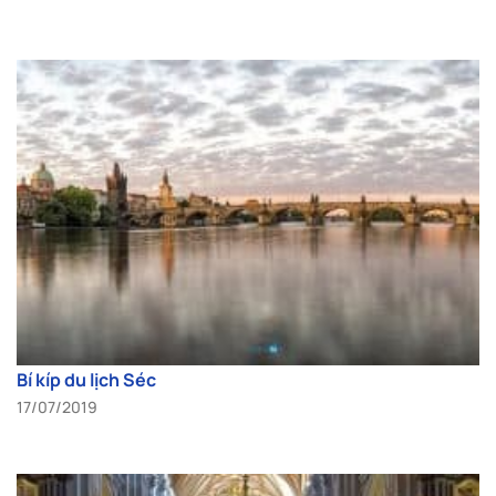
Bí kíp du lịch Séc
17/07/2019