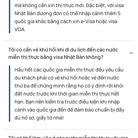
mà không cần xin thị thực mới. Đặc biệt, với visa
Nhật Bản đương đơn có thể nhập cảnh thêm 5
quốc gia khác bằng cách xin e-Visa hoặc visa
VOA.
Tôi có cần vé khứ hồi khi đi du lịch đến các nước
miễn thị thực bằng visa Nhật Bản không?
Hầu hết các quốc gia miễn thị thực đều yêu cầu
du khách phải có vé khứ hồi hoặc vé đến nước
thứ ba để chứng minh rằng họ có ý định rời khỏi
đất nước trước khi thời gian miễn thị thực hết
hạn. Bạn nên kiểm tra trước điều kiện khi nhập
cảnh vào quốc gia đến để đảm bảo chuẩn bị đầy
đủ hồ sơ, giấy tờ nhé!