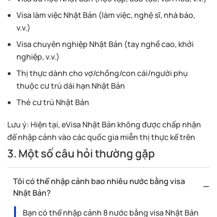
Visa làm việc Nhật Bản (làm việc, nghệ sĩ, nhà báo,
v.v.)
Visa chuyên nghiệp Nhật Bản (tay nghề cao, khởi
nghiệp, v.v.)
Thị thực dành cho vợ/chồng/con cái/người phụ
thuộc cư trú dài hạn Nhật Bản
Thẻ cư trú Nhật Bản
Lưu ý: Hiện tại, eVisa Nhật Bản không được chấp nhận
để nhập cảnh vào các quốc gia miễn thị thực kể trên
3. Một số câu hỏi thường gặp
Tôi có thể nhập cảnh bao nhiêu nước bằng visa
Nhật Bản?
Bạn có thể nhập cảnh 8 nước bằng visa Nhật Bản