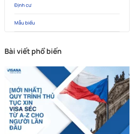
Định cư
Mẫu biểu
Bài viết phổ biến