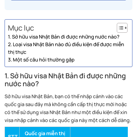
Mục lục
1. Sở hữu visa Nhật Bản đi được những nước nào?
2. Loại visa Nhật Bản nào đủ điều kiện để được miễn
thị thực
3. Một số câu hỏi thường gặp
1. Sở hữu visa Nhật Bản đi được những
nước nào?
Sở hữu visa Nhật Bản, bạn có thể nhập cảnh vào các
quốc gia sau đây mà không cần cấp thị thực mới hoặc
có thể sử dụng visa Nhật Bản như một điều kiện để xin
visa nhập cảnh vào các quốc gia này một cách dễ dàng.
Quốc gia miễn thị
STT