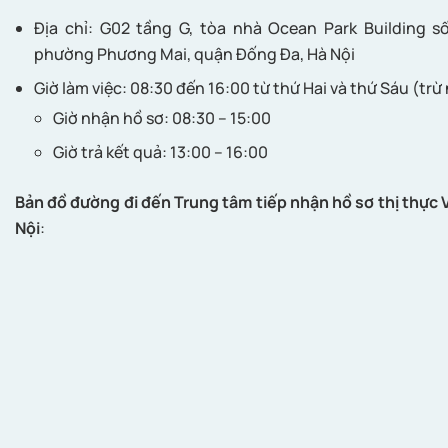
Địa chỉ: G02 tầng G, tòa nhà Ocean Park Building 
phường Phương Mai, quận Đống Đa, Hà Nội
Giờ làm việc: 08:30 đến 16:00 từ thứ Hai và thứ Sáu (trừ 
Giờ nhận hồ sơ: 08:30 – 15:00
Giờ trả kết quả: 13:00 – 16:00
Bản đồ đường đi đến
Trung tâm tiếp nhận hồ sơ thị thực
Nội
: