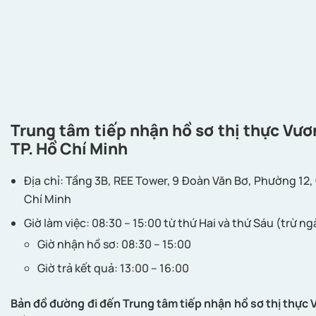
Trung tâm tiếp nhận hồ sơ thị thực Vươ
TP. Hồ Chí Minh
Địa chỉ: Tầng 3B, REE Tower, 9 Đoàn Văn Bơ, Phường 12
Chí Minh
Giờ làm việc: 08:30 – 15:00 từ thứ Hai và thứ Sáu (trừ ng
Giờ nhận hồ sơ: 08:30 – 15:00
Giờ trả kết quả: 13:00 – 16:00
Bản đồ đường đi đến
Trung tâm tiếp nhận hồ sơ thị thực