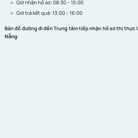
Giờ nhận hồ sơ: 08:30 – 15:00
Giờ trả kết quả: 13:00 – 16:00
Bản đồ đường đi đến
Trung tâm tiếp nhận hồ sơ thị thực
Nẵng
: