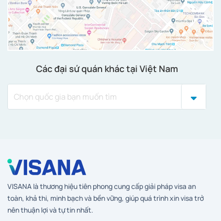
Các đại sứ quán khác tại Việt Nam
VISANA là thương hiệu tiên phong cung cấp giải pháp visa an
toàn, khả thi, minh bạch và bền vững, giúp quá trình xin visa trở
nên thuận lợi và tự tin nhất.