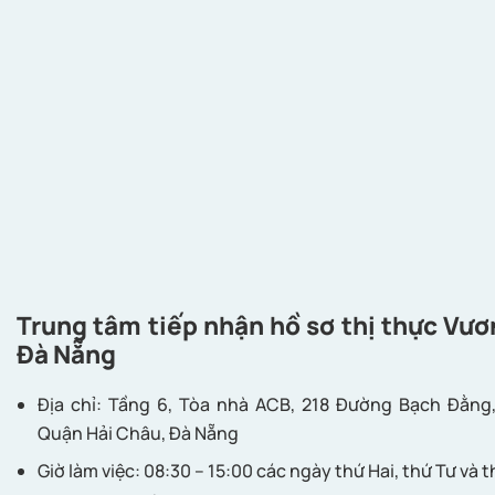
Trung tâm tiếp nhận hồ sơ thị thực Vươ
Đà Nẵng
Địa chỉ: Tầng 6, Tòa nhà ACB, 218 Đường Bạch Đằng
Quận Hải Châu, Đà Nẵng
Giờ làm việc: 08:30 – 15:00 các ngày thứ Hai, thứ Tư và t