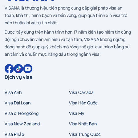
VISANA là thương hiệu tiên phong cung cấp giải pháp visa an
toàn, khả thi, minh bạch và bền vững, giúp quá trình xin visa trở
nên thuận lợi và tự tin nhất.
Được xây dựng trên hành trình hơn 17 năm kiến tạo niềm tin cùng
đội ngũ chuyên viên am hiểu và tận tâm, VISANA không ngừng
đồng hành để giúp quý khách mở rộng thế giới của mình bằng sự
an tâm và chuẩn mực hàng đầu trong ngành visa.
Dịch vụ visa
Visa Anh
Visa Canada
Visa Đài Loan
Visa Hàn Quốc
Visa đi HongKong
Visa Mỹ
Visa New Zealand
Visa Nhật Bản
Visa Pháp
Visa Trung Quốc