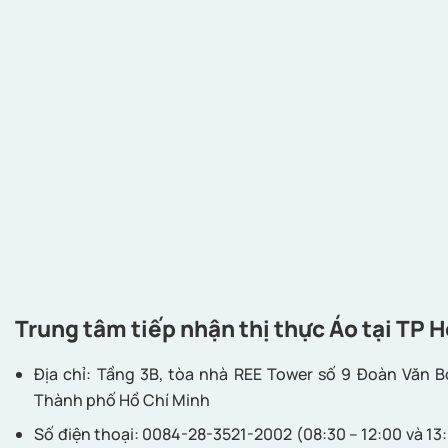
Trung tâm tiếp nhận thị thực
Áo
tại TP H
Địa chỉ: Tầng 3B, tòa nhà REE Tower số 9 Đoàn Văn B
Thành phố Hồ Chí Minh
Số điện thoại: 0084-28-3521-2002 (08:30 – 12:00 và 13: