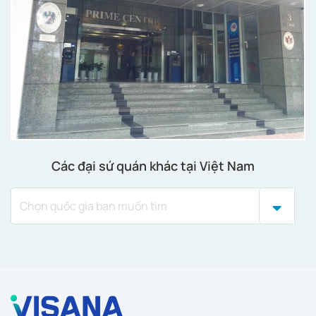
Các đại sứ quán khác tại Việt Nam