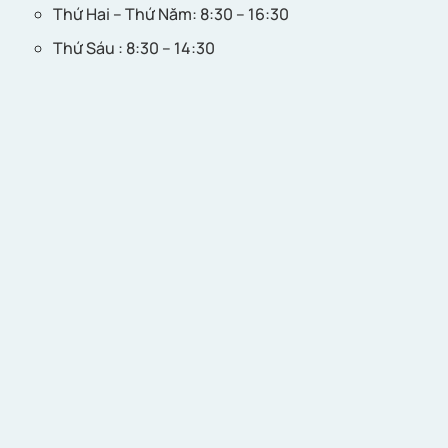
Thứ Hai – Thứ Năm: 8:30 – 16:30
Thứ Sáu : 8:30 – 14:30