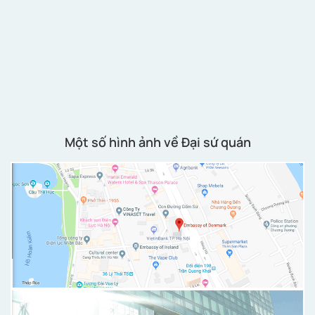
Một số hình ảnh về Đại sứ quán