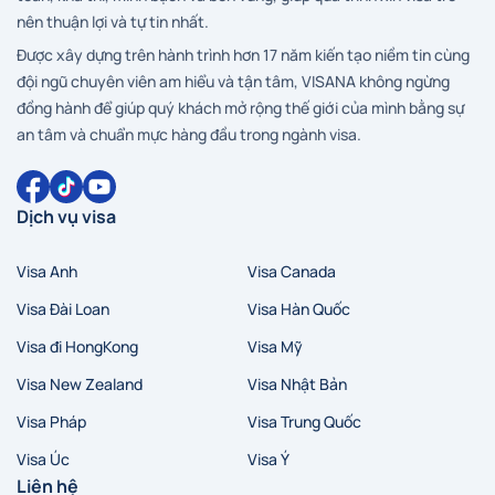
nên thuận lợi và tự tin nhất.
Được xây dựng trên hành trình hơn 17 năm kiến tạo niềm tin cùng
đội ngũ chuyên viên am hiểu và tận tâm, VISANA không ngừng
đồng hành để giúp quý khách mở rộng thế giới của mình bằng sự
an tâm và chuẩn mực hàng đầu trong ngành visa.
Dịch vụ visa
Visa Anh
Visa Canada
Visa Đài Loan
Visa Hàn Quốc
Visa đi HongKong
Visa Mỹ
Visa New Zealand
Visa Nhật Bản
Visa Pháp
Visa Trung Quốc
Visa Úc
Visa Ý
Liên hệ