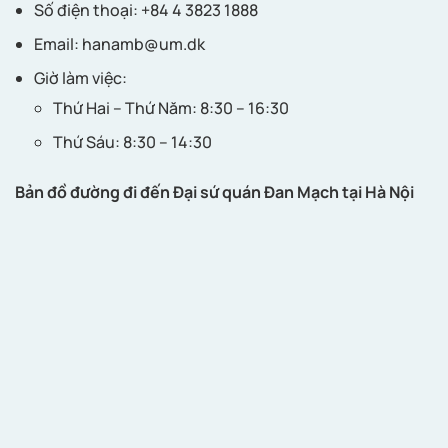
Số điện thoại: +84 4 3823 1888
Email:
hanamb@um.dk
Giờ làm việc:
Thứ Hai – Thứ Năm: 8:30 – 16:30
Thứ Sáu: 8:30 – 14:30
Bản đồ đường đi đến Đại sứ quán Đan Mạch tại Hà Nội