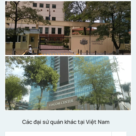
Các đại sứ quán khác tại Việt Nam