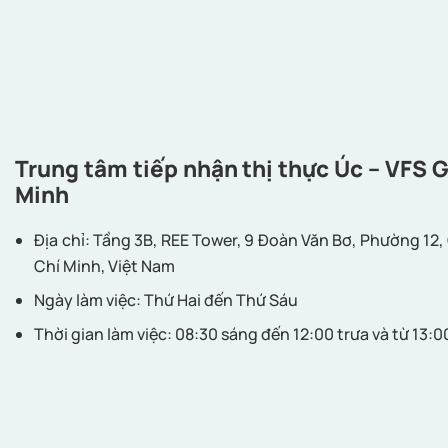
Trung tâm tiếp nhận thị thực Úc – VFS 
Minh
Địa chỉ: Tầng 3B, REE Tower, 9 Đoàn Văn Bơ, Phường 12
Chí Minh, Việt Nam
Ngày làm việc: Thứ Hai đến Thứ Sáu
Thời gian làm việc: 08:30 sáng đến 12:00 trưa và từ 13: