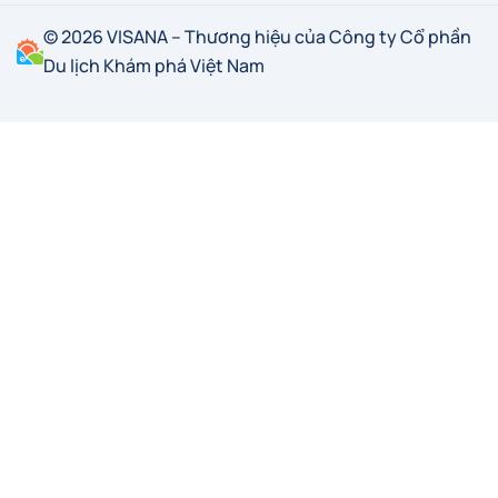
© 2026 VISANA – Thương hiệu của Công ty Cổ phần
Du lịch Khám phá Việt Nam