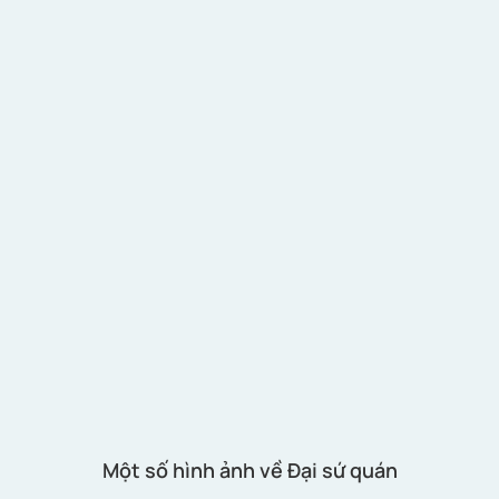
Một số hình ảnh về Đại sứ quán